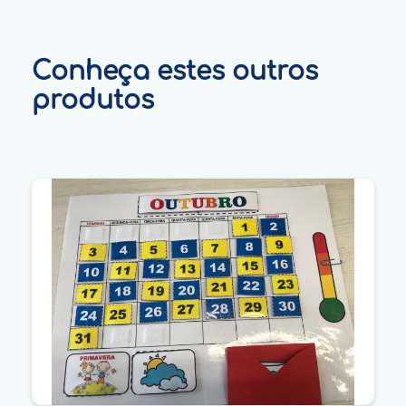
Conheça estes outros
produtos