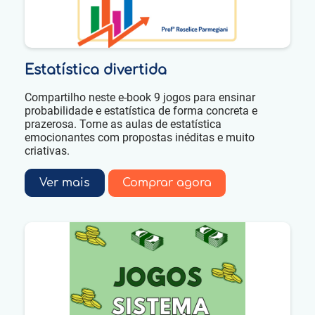
Estatística divertida
Compartilho neste e-book 9 jogos para ensinar
probabilidade e estatística de forma concreta e
prazerosa. Torne as aulas de estatística
emocionantes com propostas inéditas e muito
criativas.
Ver mais
Comprar agora