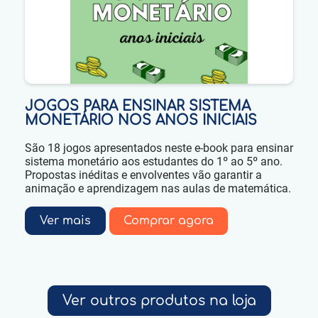
JOGOS PARA ENSINAR SISTEMA
MONETÁRIO NOS ANOS INICIAIS
São 18 jogos apresentados neste e-book para ensinar
sistema monetário aos estudantes do 1º ao 5º ano.
Propostas inéditas e envolventes vão garantir a
animação e aprendizagem nas aulas de matemática.
Ver mais
Comprar agora
Ver outros produtos na loja