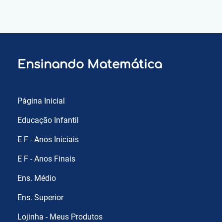
Ensinando Matemática
Página Inicial
Educação Infantil
E F - Anos Iniciais
E F - Anos Finais
Ens. Médio
Ens. Superior
Lojinha - Meus Produtos