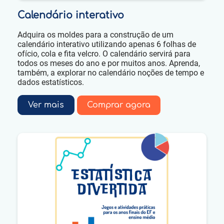
Calendário interativo
Adquira os moldes para a construção de um
calendário interativo utilizando apenas 6 folhas de
ofício, cola e fita velcro. O calendário servirá para
todos os meses do ano e por muitos anos. Aprenda,
também, a explorar no calendário noções de tempo e
dados estatísticos.
Ver mais
Comprar agora