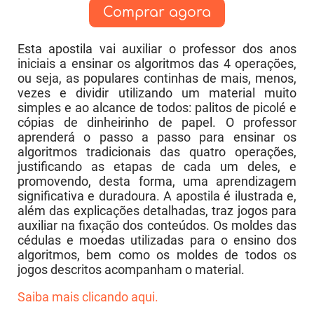
Comprar agora
Esta apostila vai auxiliar o professor dos anos
iniciais a ensinar os algoritmos das 4 operações,
ou seja, as populares continhas de mais, menos,
vezes e dividir utilizando um material muito
simples e ao alcance de todos: palitos de picolé e
cópias de dinheirinho de papel. O professor
aprenderá o passo a passo para ensinar os
algoritmos tradicionais das quatro operações,
justificando as etapas de cada um deles, e
promovendo, desta forma, uma aprendizagem
significativa e duradoura. A apostila é ilustrada e,
além das explicações detalhadas, traz jogos para
auxiliar na fixação dos conteúdos. Os moldes das
cédulas e moedas utilizadas para o ensino dos
algoritmos, bem como os moldes de todos os
jogos descritos acompanham o material.
Saiba mais clicando aqui.