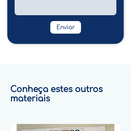
Enviar
Conheça estes outros
materiais