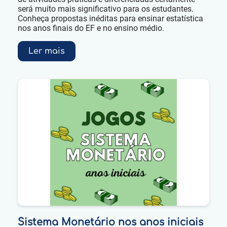
será muito mais significativo para os estudantes.
Conheça propostas inéditas para ensinar estatística
nos anos finais do EF e no ensino médio.
Ler mais
Sistema Monetário nos anos iniciais