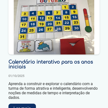
Calendário interativo para os anos
iniciais
01/10/2025
Aprenda a construir e explorar o calendário com a
turma de forma atrativa e inteligente, desenvolvendo
noções de medidas de tempo e interpretação de
dados.