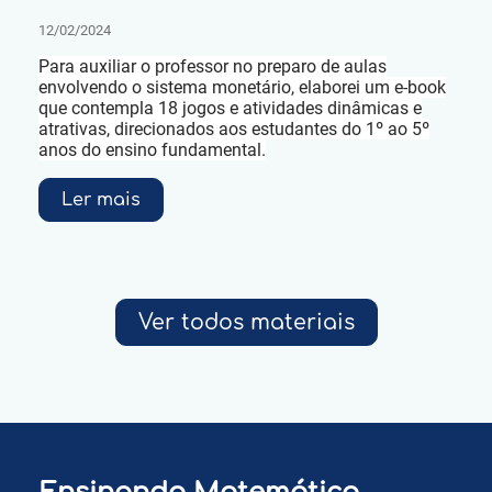
12/02/2024
Para auxiliar o professor no preparo de aulas
envolvendo o sistema monetário, elaborei um e-book
que contempla 18 jogos e atividades dinâmicas e
atrativas, direcionados aos estudantes do 1º ao 5º
anos do ensino fundamental.
Ler mais
Ver todos materiais