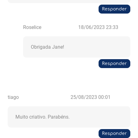
Responder
Roselice
18/06/2023 23:33
Obrigada Jane!
Responder
tiago
25/08/2023 00:01
Muito criativo. Parabéns.
Responder