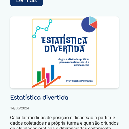
Ler mais
Estatística divertida
14/05/2024
Calcular medidas de posição e dispersão a partir de
dados coletados na própria turma e que são oriundos
de atividades práticas e diferenciadas certamente