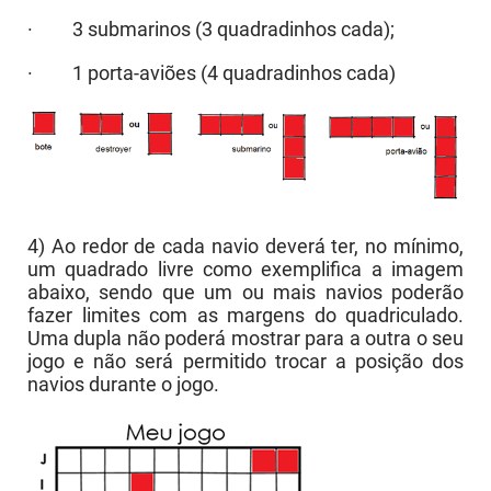
· 3 submarinos (3 quadradinhos cada);
· 1 porta-aviões (4 quadradinhos cada)
4) Ao redor de cada navio deverá ter, no mínimo,
um quadrado livre como exemplifica a imagem
abaixo, sendo que um ou mais navios poderão
fazer limites com as margens do quadriculado.
Uma dupla não poderá mostrar para a outra o seu
jogo e não será permitido trocar a posição dos
navios durante o jogo.