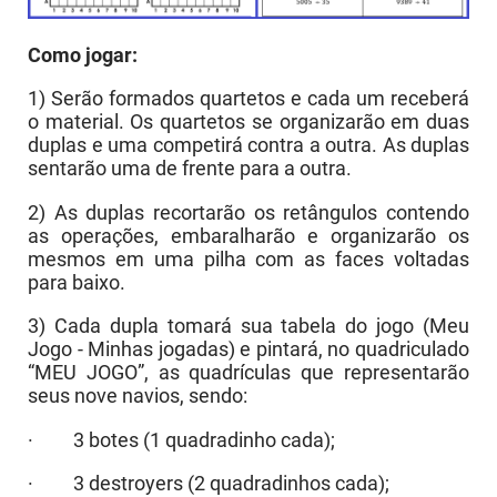
Como jogar:
1) Serão formados quartetos e cada um receberá
o material. Os quartetos se organizarão em duas
duplas e uma competirá contra a outra. As duplas
sentarão uma de frente para a outra.
2) As duplas recortarão os retângulos contendo
as operações, embaralharão e organizarão os
mesmos em uma pilha com as faces voltadas
para baixo.
3) Cada dupla tomará sua tabela do jogo (Meu
Jogo - Minhas jogadas) e pintará, no quadriculado
“MEU JOGO”, as quadrículas que representarão
seus nove navios, sendo:
· 3 botes (1 quadradinho cada);
· 3 destroyers (2 quadradinhos cada);