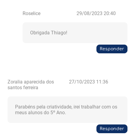
Roselice
29/08/2023 20:40
Obrigada Thiago!
Responder
Zoralia aparecida dos
27/10/2023 11:36
santos ferreira
Parabéns pela criatividade, irei trabalhar com os
meus alunos do 5º Ano.
Responder