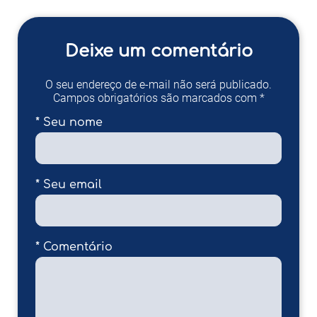
Deixe um comentário
O seu endereço de e-mail não será publicado.
Campos obrigatórios são marcados com *
* Seu nome
* Seu email
* Comentário