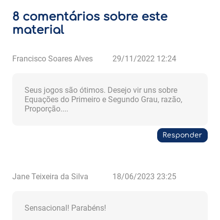
8 comentários sobre este
material
Francisco Soares Alves
29/11/2022 12:24
Seus jogos são ótimos. Desejo vir uns sobre
Equações do Primeiro e Segundo Grau, razão,
Proporção....
Responder
Jane Teixeira da Silva
18/06/2023 23:25
Sensacional! Parabéns!