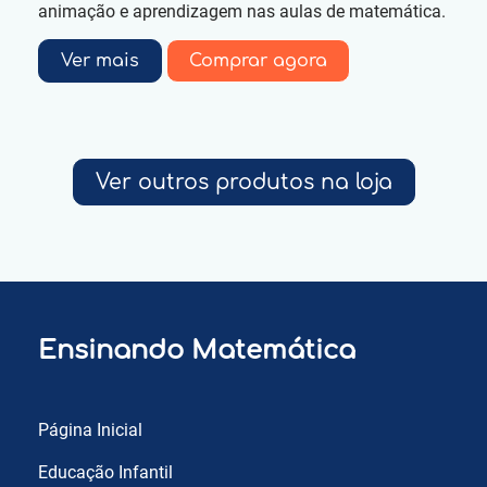
animação e aprendizagem nas aulas de matemática.
Ver mais
Comprar agora
Ver outros produtos na loja
Ensinando Matemática
Página Inicial
Educação Infantil