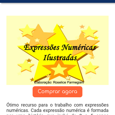
Comprar agora
Ótimo recurso para o trabalho com expressões
numéricas. Cada expressão numérica é formada