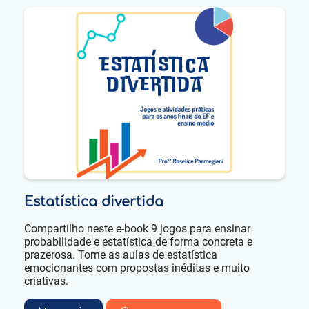
Estatística divertida
Compartilho neste e-book 9 jogos para ensinar
probabilidade e estatística de forma concreta e
prazerosa. Torne as aulas de estatística
emocionantes com propostas inéditas e muito
criativas.