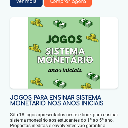
Ver mais
Comprar agora
JOGOS PARA ENSINAR SISTEMA
MONETÁRIO NOS ANOS INICIAIS
São 18 jogos apresentados neste e-book para ensinar
sistema monetário aos estudantes do 1º ao 5º ano.
Propostas inéditas e envolventes vão garantir a