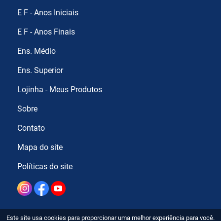
E F - Anos Iniciais
E F - Anos Finais
Ens. Médio
Ens. Superior
Lojinha - Meus Produtos
Sobre
Contato
Mapa do site
Políticas do site
Este site usa cookies para proporcionar uma melhor experiência para você.