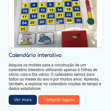
Calendário interativo
Adquira os moldes para a construção de um
calendário interativo utilizando apenas 6 folhas de
ofício, cola e fita velcro. O calendário servirá para
todos os meses do ano e por muitos anos. Aprenda,
também, a explorar no calendário noções de tempo e
dados estatísticos.
Ver mais
Comprar agora