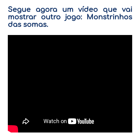
Segue agora um vídeo que vai
mostrar outro jogo: Monstrinhos
das somas.