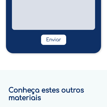
Enviar
Conheça estes outros
materiais