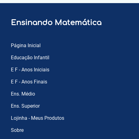
Ensinando Matemática
Página Inicial
Educação Infantil
E F - Anos Iniciais
E F - Anos Finais
Ens. Médio
Ens. Superior
Lojinha - Meus Produtos
Sobre