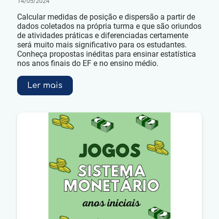
14/05/2024
Calcular medidas de posição e dispersão a partir de
dados coletados na própria turma e que são oriundos
de atividades práticas e diferenciadas certamente
será muito mais significativo para os estudantes.
Conheça propostas inéditas para ensinar estatística
nos anos finais do EF e no ensino médio.
Ler mais