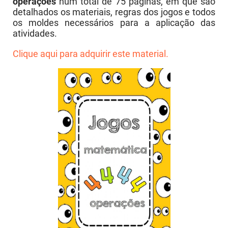
operações
num total de 75 páginas, em que são
detalhados os materiais, regras dos jogos e todos
os moldes necessários para a aplicação das
atividades.
Clique aqui para adquirir este material.