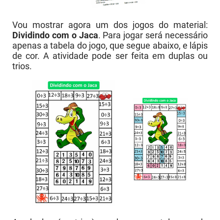
Vou mostrar agora um dos jogos do material:
Dividindo com o Jaca
. Para jogar será necessário
apenas a tabela do jogo, que segue abaixo, e lápis
de cor. A atividade pode ser feita em duplas ou
trios.