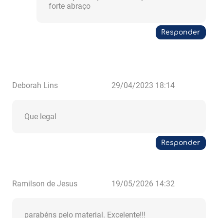
forte abraço
Responder
Deborah Lins
29/04/2023 18:14
Que legal
Responder
Ramilson de Jesus
19/05/2026 14:32
parabéns pelo material. Excelente!!!