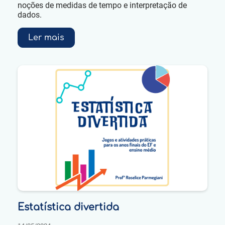
noções de medidas de tempo e interpretação de
dados.
Ler mais
Estatística divertida