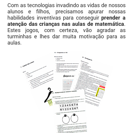
Com as tecnologias invadindo as vidas de nossos
alunos e filhos, precisamos apurar nossas
habilidades inventivas para conseguir
prender a
atenção das crianças nas aulas de matemática
.
Estes jogos, com certeza, vão agradar as
turminhas e lhes dar muita motivação para as
aulas.