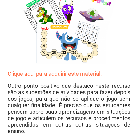
Clique aqui para adquirir este material.
Outro ponto positivo que destaco neste recurso
são as sugestões de atividades para fazer depois
dos jogos, para que não se aplique o jogo sem
qualquer finalidade. É preciso que os estudantes
pensem sobre suas aprendizagens em situações
de jogo e articulem os recursos e procedimentos
apreendidos em outras outras situações de
ensino.