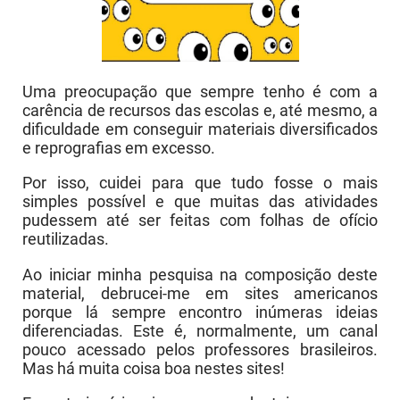
Uma preocupação que sempre tenho é com a
carência de recursos das escolas e, até mesmo, a
dificuldade em conseguir materiais diversificados
e reprografias em excesso.
Por isso, cuidei para que tudo fosse o mais
simples possível e que muitas das atividades
pudessem até ser feitas com folhas de ofício
reutilizadas.
Ao iniciar minha pesquisa na composição deste
material, debrucei-me em sites americanos
porque lá sempre encontro inúmeras ideias
diferenciadas. Este é, normalmente, um canal
pouco acessado pelos professores brasileiros.
Mas há muita coisa boa nestes sites!