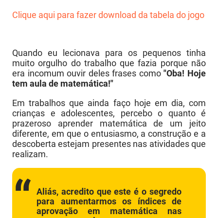
Clique aqui para fazer download da tabela do jogo
Quando eu lecionava para os pequenos tinha
muito orgulho do trabalho que fazia porque não
era incomum ouvir deles frases como
"Oba! Hoje
tem aula de matemática!"
Em trabalhos que ainda faço hoje em dia, com
crianças e adolescentes, percebo o quanto é
prazeroso aprender matemática de um jeito
diferente, em que o entusiasmo, a construção e a
descoberta estejam presentes nas atividades que
realizam.
Aliás, acredito que este é o segredo
para aumentarmos os índices de
aprovação em matemática nas