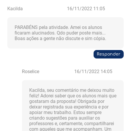
Kacilda
16/11/2022 11:05
PARABÉNS pela atividade. Amei os alunos
ficaram alucinados. Qdo puder poste mais...
Boas ações a gente não discute e sim cópia.
Responder
Roselice
16/11/2022 14:05
Kacilda, seu comentário me deixou muito
feliz! Adorei saber que os alunos mais que
gostaram da proposta! Obrigada por
deixar registrada sua experiência e por
apoiar meu trabalho. Estou sempre
criando sugestões para auxiliar os
professores e, certamente, compartilharei
com aqueles que me acompanham. Um