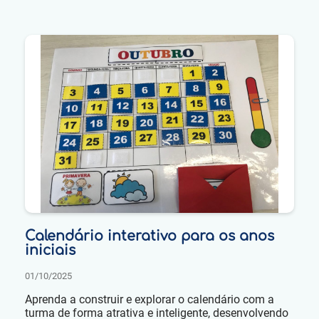
Calendário interativo para os anos
iniciais
01/10/2025
Aprenda a construir e explorar o calendário com a
turma de forma atrativa e inteligente, desenvolvendo