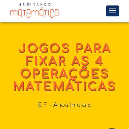
JOGOS PARA
FIXAR AS 4
OPERAÇÕES
MATEMÁTICAS
E F - Anos Iniciais