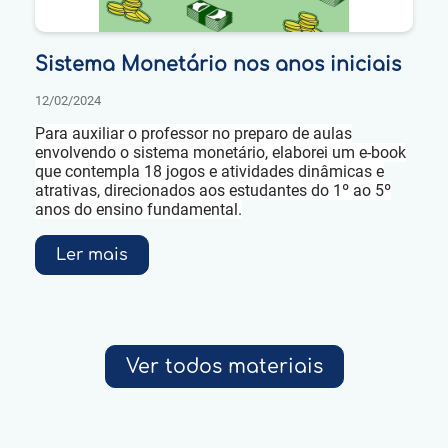
Sistema Monetário nos anos iniciais
12/02/2024
Para auxiliar o professor no preparo de aulas
envolvendo o sistema monetário, elaborei um e-book
que contempla 18 jogos e atividades dinâmicas e
atrativas, direcionados aos estudantes do 1º ao 5º
anos do ensino fundamental.
Ler mais
Ver todos materiais