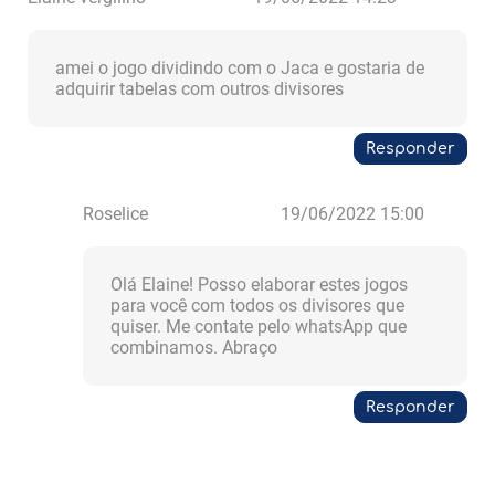
amei o jogo dividindo com o Jaca e gostaria de
adquirir tabelas com outros divisores
Responder
Roselice
19/06/2022 15:00
Olá Elaine! Posso elaborar estes jogos
para você com todos os divisores que
quiser. Me contate pelo whatsApp que
combinamos. Abraço
Responder