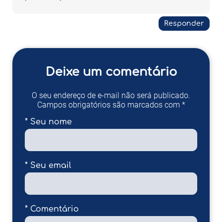
Responder
Deixe um comentário
O seu endereço de e-mail não será publicado.
Campos obrigatórios são marcados com *
* Seu nome
* Seu email
* Comentário