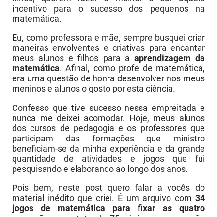
incentivo para o sucesso dos pequenos na
matemática.
Eu, como professora e mãe, sempre busquei criar
maneiras envolventes e criativas para encantar
meus alunos e filhos para a
aprendizagem da
matemática
. Afinal, como profe de matemática,
era uma questão de honra desenvolver nos meus
meninos e alunos o gosto por esta ciência.
Confesso que tive sucesso nessa empreitada e
nunca me deixei acomodar. Hoje, meus alunos
dos cursos de pedagogia e os professores que
participam das formações que ministro
beneficiam-se da minha experiência e da grande
quantidade de atividades e jogos que fui
pesquisando e elaborando ao longo dos anos.
Pois bem, neste post quero falar a vocês do
material inédito que criei. É um arquivo com
34
jogos de matemática para fixar as quatro