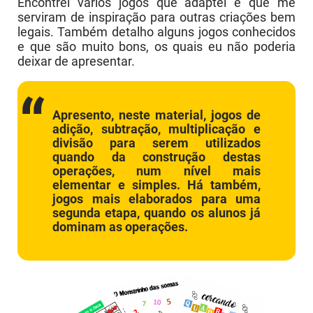
Encontrei vários jogos que adaptei e que me
serviram de inspiração para outras criações bem
legais. Também detalho alguns jogos conhecidos
e que são muito bons, os quais eu não poderia
deixar de apresentar.
Apresento, neste material, jogos de
adição, subtração, multiplicação e
divisão para serem utilizados
quando da construção destas
operações, num nível mais
elementar e simples. Há também,
jogos mais elaborados para uma
segunda etapa, quando os alunos já
dominam as operações.