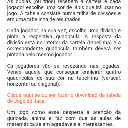
As duplas (ou trios) recebem a cartela e cada
jogador escolhe uma cor de lápis que irá usar no
jogo. A tabela consiste numa trilha de divisões e
em uma tabelinha de resultados.
Cada jogador, na sua vez, escolhe uma divisão e
pinta a respectiva quadrícula. A resposta da
divisão está no interior da cartela (tabelinha) e a
correspondente quadrícula também deverá ser
pintada pelo mesmo jogador.
Os jogadores vão se revezando nas jogadas.
Vence aquele que conseguir enfileirar quatro
quadrículas de sua cor na tabelinha (vertical,
horizontal ou diagonal).
Clique aqui se quiser fazer o download da tabela
do Jogo do Jaca
.
Um jogo como esse desperta a atenção da
gurizada, anima e faz com que as aulas de
matemática sejam agradáveis e interessantes.