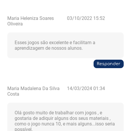
Maria Heleniza Soares
03/10/2022 15:52
Oliveira
Esses jogos são excelente e facilitam a
aprendizagem de nossos alunos.
Responder
Maria Madalena Da Silva
14/03/2024 01:34
Costa
Olá gosto muito de trabalhar com jogos , e
gostaria de adiquir alguns dos seus materiais ,
como o jogo nunca 10, e mais alguns...isso seria
possível.