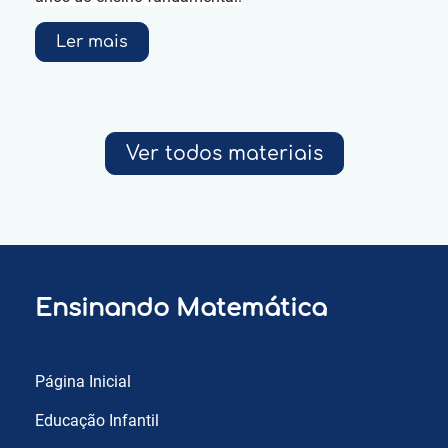
Ler mais
Ver todos materiais
Ensinando Matemática
Página Inicial
Educação Infantil