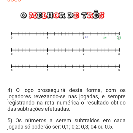
4) O jogo prosseguirá desta forma, com os
jogadores revezando-se nas jogadas, e sempre
registrando na reta numérica o resultado obtido
das subtrações efetuadas.
5) Os números a serem subtraídos em cada
jogada só poderão ser: 0,1; 0,2; 0,3; 04 ou 0,5.