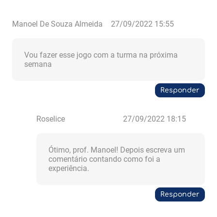
Manoel De Souza Almeida
27/09/2022 15:55
Vou fazer esse jogo com a turma na próxima
semana
Responder
Roselice
27/09/2022 18:15
Ótimo, prof. Manoel! Depois escreva um
comentário contando como foi a
experiência.
Responder