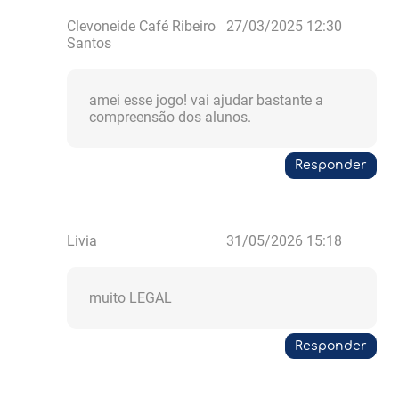
Clevoneide Café Ribeiro
27/03/2025 12:30
Santos
amei esse jogo! vai ajudar bastante a
compreensão dos alunos.
Responder
Livia
31/05/2026 15:18
muito LEGAL
Responder