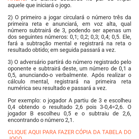
aquele que iniciará o jogo.
2) O primeiro a jogar circulará o número três da
primeira reta e anunciará, em voz alta, qual
número subtrairá de 3, podendo ser apenas um
dos seguintes números: 0,1; 0,2; 0,3; 0,4; 0,5. Ele,
fará a subtração mental e registrará na reta o
resultado obtido; em seguida passará a vez.
3) O adversário partirá do número registrado pelo
oponente e subtrairá deste, um número de 0,1 a
0,5, anunciando-o verbalmente. Após realizar o
cálculo mental, registrará na primeira reta
numérica seu resultado e passará a vez.
Por exemplo: o jogador A partiu de 3 e escolheu
0,4 obtendo o resultado 2,6 pois 3-0,4=2,6. O
jogador B escolheu 0,5 e o subtraiu de 2,6,
encontrando o número 2,1.
CLIQUE AQUI PARA FAZER CÓPIA DA TABELA DO
JOGO