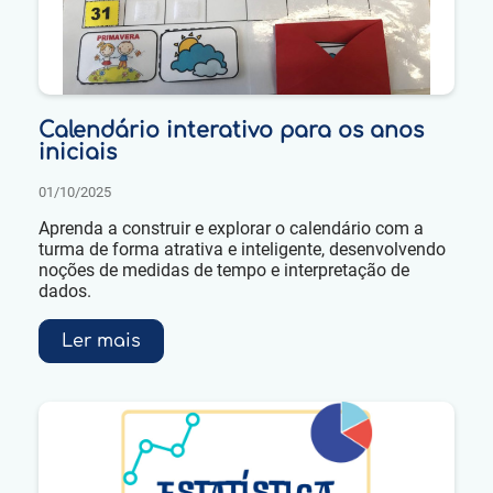
Calendário interativo para os anos
iniciais
01/10/2025
Aprenda a construir e explorar o calendário com a
turma de forma atrativa e inteligente, desenvolvendo
noções de medidas de tempo e interpretação de
dados.
Ler mais