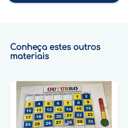
Conheça estes outros
materiais