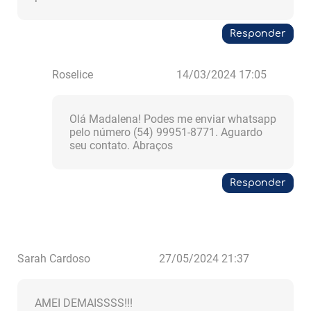
Responder
Roselice
14/03/2024 17:05
Olá Madalena! Podes me enviar whatsapp
pelo número (54) 99951-8771. Aguardo
seu contato. Abraços
Responder
Sarah Cardoso
27/05/2024 21:37
AMEI DEMAISSSS!!!