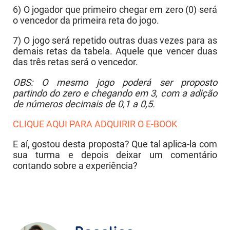
6) O jogador que primeiro chegar em zero (0) será
o vencedor da primeira reta do jogo.
7) O jogo será repetido outras duas vezes para as
demais retas da tabela. Aquele que vencer duas
das três retas será o vencedor.
OBS: O mesmo jogo poderá ser proposto
partindo do zero e chegando em 3, com a adição
de números decimais de 0,1 a 0,5.
CLIQUE AQUI PARA ADQUIRIR O E-BOOK
E aí, gostou desta proposta? Que tal aplica-la com
sua turma e depois deixar um comentário
contando sobre a experiência?