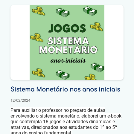
Sistema Monetário nos anos iniciais
12/02/2024
Para auxiliar o professor no preparo de aulas
envolvendo o sistema monetário, elaborei um e-book
que contempla 18 jogos e atividades dinâmicas e
atrativas, direcionados aos estudantes do 1º ao 5º
anos do ensino fundamental.