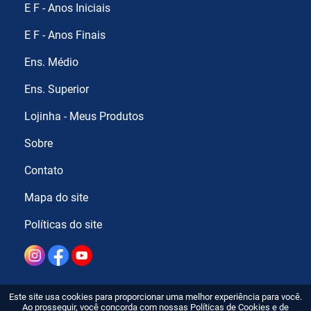
E F - Anos Iniciais
E F - Anos Finais
Ens. Médio
Ens. Superior
Lojinha - Meus Produtos
Sobre
Contato
Mapa do site
Políticas do site
Este site usa cookies para proporcionar uma melhor experiência para você.
Ao prosseguir, você concorda com nossas Políticas de Cookies e de