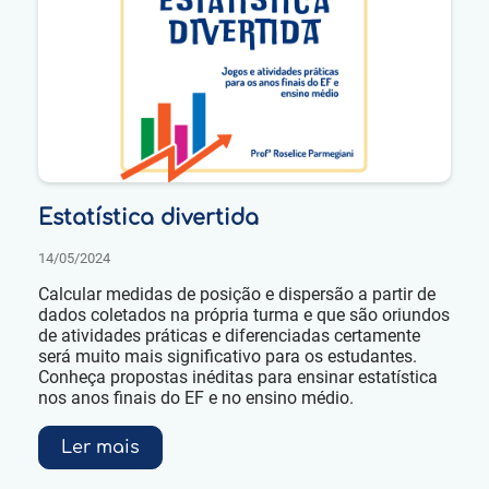
Estatística divertida
14/05/2024
Calcular medidas de posição e dispersão a partir de
dados coletados na própria turma e que são oriundos
de atividades práticas e diferenciadas certamente
será muito mais significativo para os estudantes.
Conheça propostas inéditas para ensinar estatística
nos anos finais do EF e no ensino médio.
Ler mais