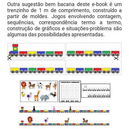
Outra sugestão bem bacana deste e-book é um
trenzinho de 1 m de comprimento, construído a
partir de moldes. Jogos envolvendo contagem,
sequências, correspondência termo a termo,
construção de gráficos e situações-problema são
algumas das possibilidades apresentadas.