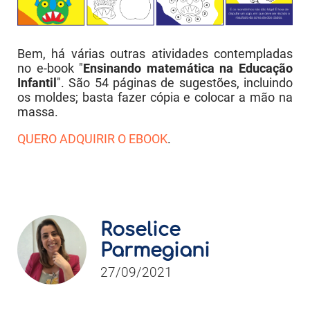
Bem, há várias outras atividades contempladas
no e-book "
Ensinando matemática na Educação
Infantil
". São 54 páginas de sugestões, incluindo
os moldes; basta fazer cópia e colocar a mão na
massa.
QUERO ADQUIRIR O EBOOK
.
Roselice
Parmegiani
27/09/2021