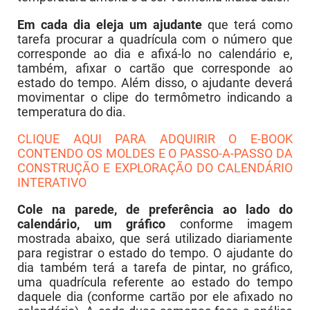
Em cada dia eleja um ajudante
que terá como
tarefa procurar a quadrícula com o número que
corresponde ao dia e afixá-lo no calendário e,
também, afixar o cartão que corresponde ao
estado do tempo. Além disso, o ajudante deverá
movimentar o clipe do termômetro indicando a
temperatura do dia.
CLIQUE AQUI PARA ADQUIRIR O E-BOOK
CONTENDO OS MOLDES E O PASSO-A-PASSO DA
CONSTRUÇÃO E EXPLORAÇÃO DO CALENDÁRIO
INTERATIVO
Cole na parede, de preferência ao lado do
calendário, um gráfico
conforme imagem
mostrada abaixo, que será utilizado diariamente
para registrar o estado do tempo. O ajudante do
dia também terá a tarefa de pintar, no gráfico,
uma quadrícula referente ao estado do tempo
daquele dia (conforme cartão por ele afixado no