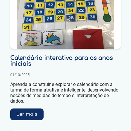
Calendário interativo para os anos
iniciais
01/10/2025
Aprenda a construir e explorar o calendário com a
turma de forma atrativa e inteligente, desenvolvendo
noções de medidas de tempo e interpretação de
dados.
Ler mais