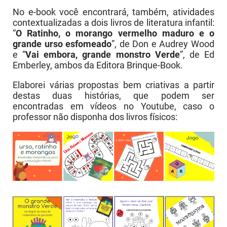
No e-book você encontrará, também, atividades
contextualizadas a dois livros de literatura infantil:
“
O Ratinho, o morango vermelho maduro e o
grande urso esfomeado
”, de Don e Audrey Wood
e “
Vai embora, grande monstro Verde
”, de Ed
Emberley, ambos da Editora Brinque-Book.
Elaborei várias propostas bem criativas a partir
destas duas histórias, que podem ser
encontradas em vídeos no Youtube, caso o
professor não disponha dos livros físicos: