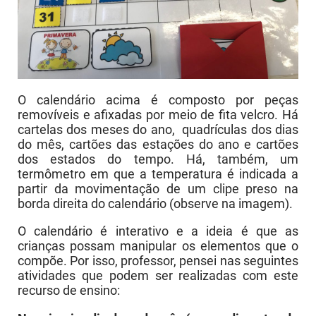
O calendário acima é composto por peças
removíveis e afixadas por meio de fita velcro. Há
cartelas dos meses do ano, quadrículas dos dias
do mês, cartões das estações do ano e cartões
dos estados do tempo. Há, também, um
termômetro em que a temperatura é indicada a
partir da movimentação de um clipe preso na
borda direita do calendário (observe na imagem).
O calendário é interativo e a ideia é que as
crianças possam manipular os elementos que o
compõe. Por isso, professor, pensei nas seguintes
atividades que podem ser realizadas com este
recurso de ensino: