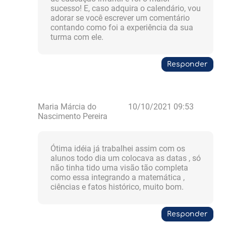
sucesso! E, caso adquira o calendário, vou
adorar se você escrever um comentário
contando como foi a experiência da sua
turma com ele.
Responder
Maria Márcia do
10/10/2021 09:53
Nascimento Pereira
Ótima idéia já trabalhei assim com os
alunos todo dia um colocava as datas , só
não tinha tido uma visão tão completa
como essa integrando a matemática ,
ciências e fatos histórico, muito bom.
Responder