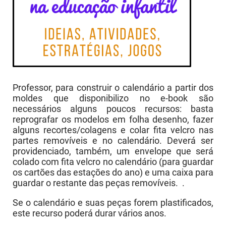
Professor, para construir o calendário a partir dos
moldes que disponibilizo no e-book são
necessários alguns poucos recursos: basta
reprografar os modelos em folha desenho, fazer
alguns recortes/colagens e colar fita velcro nas
partes removíveis e no calendário. Deverá ser
providenciado, também, um envelope que será
colado com fita velcro no calendário (para guardar
os cartões das estações do ano) e uma caixa para
guardar o restante das peças removíveis. .
Se o calendário e suas peças forem plastificados,
este recurso poderá durar vários anos.