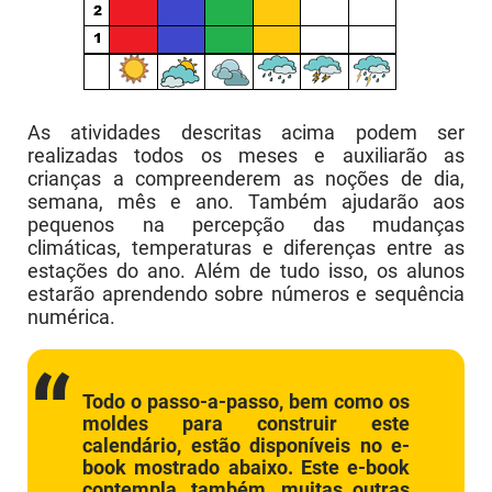
As atividades descritas acima podem ser
realizadas todos os meses e auxiliarão as
crianças a compreenderem as noções de dia,
semana, mês e ano. Também ajudarão aos
pequenos na percepção das mudanças
climáticas, temperaturas e diferenças entre as
estações do ano. Além de tudo isso, os alunos
estarão aprendendo sobre números e sequência
numérica.
Todo o passo-a-passo, bem como os
moldes para construir este
calendário, estão disponíveis no e-
book mostrado abaixo. Este e-book
contempla, também, muitas outras