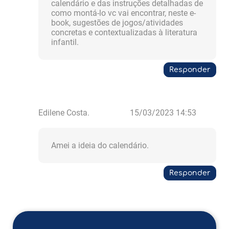
calendário e das instruções detalhadas de
como montá-lo vc vai encontrar, neste e-
book, sugestões de jogos/atividades
concretas e contextualizadas à literatura
infantil.
Responder
Edilene Costa.
15/03/2023 14:53
Amei a ideia do calendário.
Responder