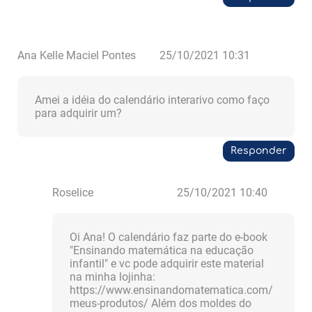
Ana Kelle Maciel Pontes
25/10/2021 10:31
Amei a idéia do calendário interarivo como faço
para adquirir um?
Responder
Roselice
25/10/2021 10:40
Oi Ana! O calendário faz parte do e-book
"Ensinando matemática na educação
infantil" e vc pode adquirir este material
na minha lojinha:
https://www.ensinandomatematica.com/
meus-produtos/ Além dos moldes do