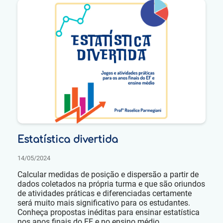
Estatística divertida
14/05/2024
Calcular medidas de posição e dispersão a partir de
dados coletados na própria turma e que são oriundos
de atividades práticas e diferenciadas certamente
será muito mais significativo para os estudantes.
Conheça propostas inéditas para ensinar estatística
nos anos finais do EF e no ensino médio.