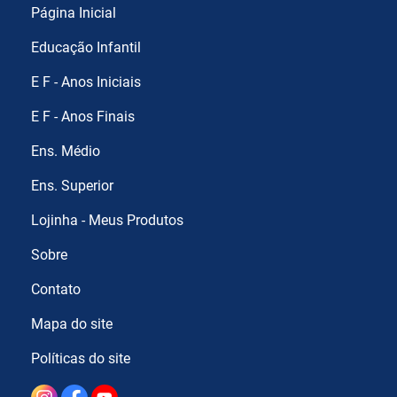
Página Inicial
Educação Infantil
E F - Anos Iniciais
E F - Anos Finais
Ens. Médio
Ens. Superior
Lojinha - Meus Produtos
Sobre
Contato
Mapa do site
Políticas do site