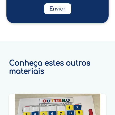
Enviar
Conheça estes outros
materiais