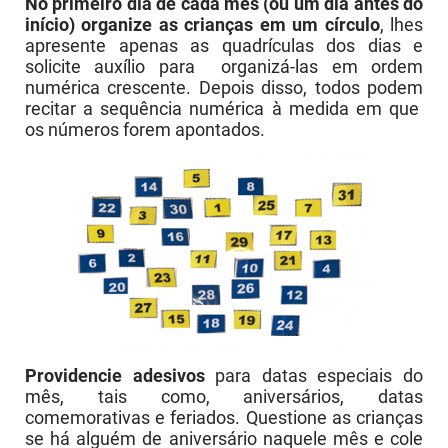
No primeiro dia de cada mês (ou um dia antes do
início) organize as crianças em um círculo
, lhes
apresente apenas as quadrículas dos dias e
solicite auxílio para organizá-las em ordem
numérica crescente. Depois disso, todos podem
recitar a sequência numérica à medida em que
os números forem apontados.
Providencie adesivos
para datas especiais do
mês, tais como, aniversários, datas
comemorativas e feriados. Questione as crianças
se há alguém de aniversário naquele mês e cole