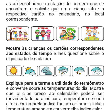
as a descobrirem a estação do ano em que se
encontram e solicite que uma criança afixe o
respectivo cartão no calendário, no local
correspondente.
Mostre às crianças os cartões correspondentes
aos estados do tempo
e lhes questione sobre o
significado de cada um.
Explique para a turma a utilidade do termômetro
e converse sobre as temperaturas do dia. Mostre
que o clipe preso ao calendário poderá ser
movimentado para indicar a temperatura de cada
dia: a cor amarela indica frio, a cor laranja indica
temperatura amena e a cor vermelha indica calor.