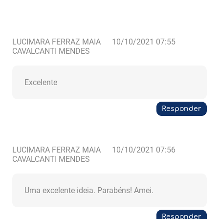
LUCIMARA FERRAZ MAIA
10/10/2021 07:55
CAVALCANTI MENDES
Excelente
Responder
LUCIMARA FERRAZ MAIA
10/10/2021 07:56
CAVALCANTI MENDES
Uma excelente ideia. Parabéns! Amei.
Responder