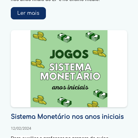
Ler mais
Sistema Monetário nos anos iniciais
12/02/2024