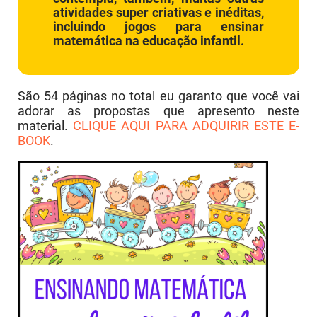
atividades super criativas e inéditas,
incluindo jogos para ensinar
matemática na educação infantil.
São 54 páginas no total eu garanto que você vai
adorar as propostas que apresento neste
material.
CLIQUE AQUI PARA ADQUIRIR ESTE E-
BOOK
.