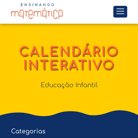
CALENDÁRIO
INTERATIVO
Educação Infantil
Categorias