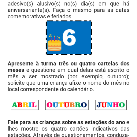
adesivo(s) alusivo(s) no(s) dia(s) em que há
aniversariante(s). Faça o mesmo para as datas
comemorativas e feriados.
Apresente à turma três ou quatro cartelas dos
meses
e questione em qual delas está escrito o
mês a ser mostrado (por exemplo, outubro);
solicite que uma criança afixe o nome do mês no
local correspondente do calendário.
Fale para as crianças sobre as estações do ano
e
lhes mostre os quatro cartões indicativos das
estações. Através de questionamentos, conduza-