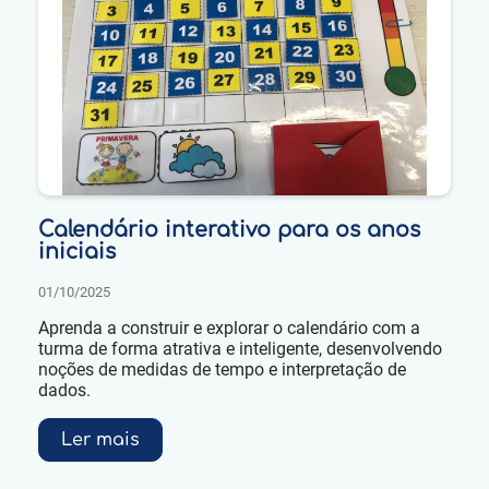
Calendário interativo para os anos
iniciais
01/10/2025
Aprenda a construir e explorar o calendário com a
turma de forma atrativa e inteligente, desenvolvendo
noções de medidas de tempo e interpretação de
dados.
Ler mais