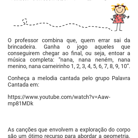
O professor combina que, quem errar sai da
brincadeira. Ganha o jogo aqueles que
conseguirem chegar ao final, ou seja, entoar a
música completa: “nana, nana neném, nana
menino, nana carneirinho 1, 2, 3, 4, 5, 6, 7, 8, 9, 10”.
Conheça a melodia cantada pelo grupo Palavra
Cantada em:
https://www.youtube.com/watch?v=Aaw-
mp81MDk
As canções que envolvem a exploração do corpo
são um ótimo recurso para abordar a geometria.