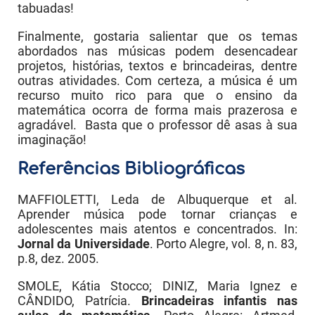
tabuadas!
Finalmente, gostaria salientar que os temas
abordados nas músicas podem desencadear
projetos, histórias, textos e brincadeiras, dentre
outras atividades. Com certeza, a música é um
recurso muito rico para que o ensino da
matemática ocorra de forma mais prazerosa e
agradável. Basta que o professor dê asas à sua
imaginação!
Referências Bibliográficas
MAFFIOLETTI, Leda de Albuquerque et al.
Aprender música pode tornar crianças e
adolescentes mais atentos e concentrados. In:
Jornal da Universidade
. Porto Alegre, vol. 8, n. 83,
p.8, dez. 2005.
SMOLE, Kátia Stocco; DINIZ, Maria Ignez e
CÂNDIDO, Patrícia.
Brincadeiras infantis nas