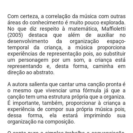
Com certeza, a correlação da música com outras
áreas do conhecimento é muito pouco explorada.
No que diz respeito à matemática, Maffioletti
(2005) destaca que além de auxiliar no
desenvolvimento da organização espaço-
temporal da criança, a música proporciona
experiências de representação pois, ao substituir
um personagem por um som, a criança está
representando e, desta forma, caminha em
direção ao abstrato.
A autora salienta que cantar uma canção pronta é
o mesmo que vivenciar uma fórmula já que a
canção tem uma estrutura própria que a organiza.
É importante, também, proporcionar à criança a
experiência de compor sua própria música pois,
dessa forma, ela estará imprimindo sua
organização na composição.