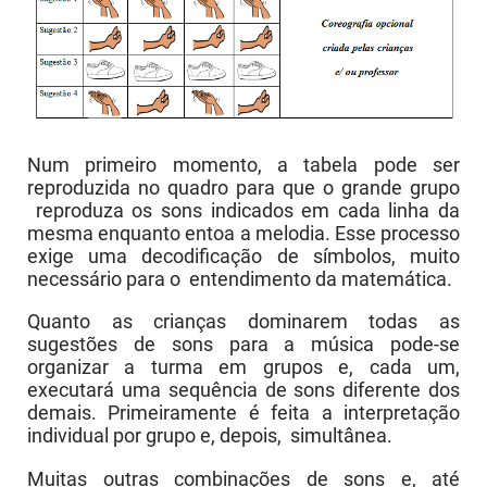
Num primeiro momento, a tabela pode ser
reproduzida no quadro para que o grande grupo
reproduza os sons indicados em cada linha da
mesma enquanto entoa a melodia. Esse processo
exige uma decodificação de símbolos, muito
necessário para o entendimento da matemática.
Quanto as crianças dominarem todas as
sugestões de sons para a música pode-se
organizar a turma em grupos e, cada um,
executará uma sequência de sons diferente dos
demais. Primeiramente é feita a interpretação
individual por grupo e, depois, simultânea.
Muitas outras combinações de sons e, até