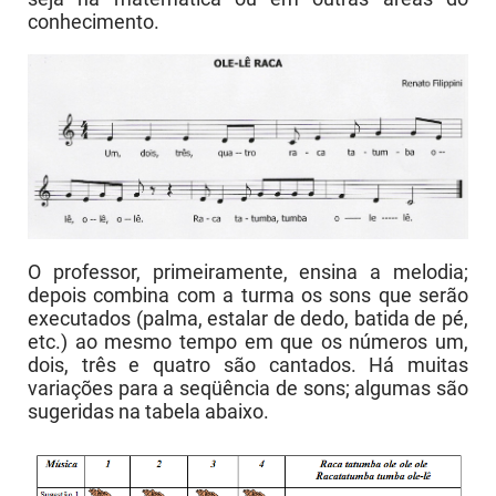
conhecimento.
O professor, primeiramente, ensina a melodia;
depois combina com a turma os sons que serão
executados (palma, estalar de dedo, batida de pé,
etc.) ao mesmo tempo em que os números um,
dois, três e quatro são cantados. Há muitas
variações para a seqüência de sons; algumas são
sugeridas na tabela abaixo.