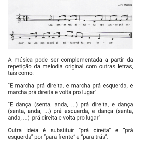
A música pode ser complementada a partir da
repetição da melodia original com outras letras,
tais como:
"E marcha prá direita, e marcha prá esquerda, e
marcha prá direita e volta pro lugar"
"E dança (senta, anda, ...) prá direita, e dança
(senta, anda, ...) prá esquerda, e dança (senta,
anda, ...) prá direita e volta pro lugar"
Outra ideia é substituir “prá direita” e “prá
esquerda” por “para frente” e “para trás”.