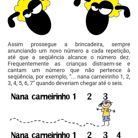
Assim prossegue a brincadeira, sempre
anunciando um novo número a cada repetição,
até que a seqüência alcance o número dez.
Frequentemente as crianças distraem-se e
cantam um número que não pertence à
seqüência, por exemplo, “... nana carneirinho 1, 2,
3, 4, 5, 6, 7” quando deveriam chegar até o seis.