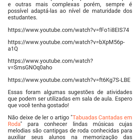
e outras mais complexas porém, sempre é
possível adaptá-las ao nível de maturidade dos
estudantes.
https://www.youtube.com/watch?v=fFo1i8EIS74
https://www.youtube.com/watch?v=bXpM56p-
a1Q
https://www.youtube.com/watch?
v=SmsGNOq0aho
https://www.youtube.com/watch?v=ft6Kg7S-LBE
Essas foram algumas sugestões de atividades
que podem ser utilizadas em sala de aula. Espero
que você tenha gostado!
Não deixe de ler o artigo "
Tabuadas Cantadas em
Roda
" para conhecer lindas músicas cujas
melodias são cantipgas de roda conhecidas para
auxiliar seus alunos na memorização das