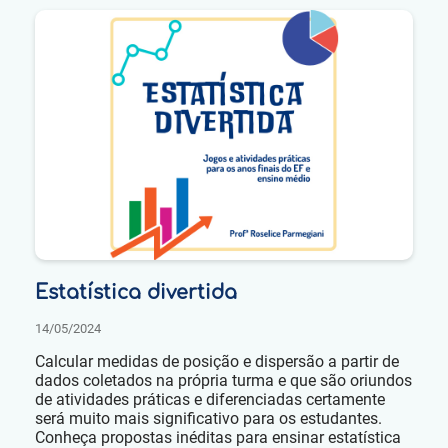
Estatística divertida
14/05/2024
Calcular medidas de posição e dispersão a partir de
dados coletados na própria turma e que são oriundos
de atividades práticas e diferenciadas certamente
será muito mais significativo para os estudantes.
Conheça propostas inéditas para ensinar estatística