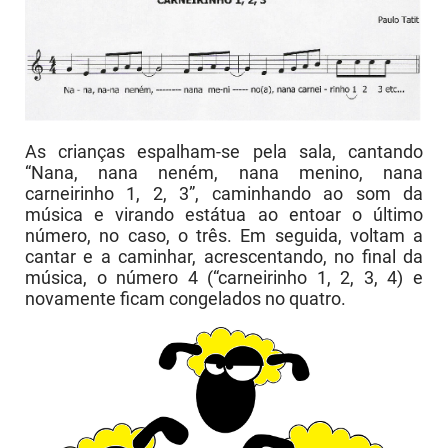
As crianças espalham-se pela sala, cantando
“Nana, nana neném, nana menino, nana
carneirinho 1, 2, 3”, caminhando ao som da
música e virando estátua ao entoar o último
número, no caso, o três. Em seguida, voltam a
cantar e a caminhar, acrescentando, no final da
música, o número 4 (“carneirinho 1, 2, 3, 4) e
novamente ficam congelados no quatro.