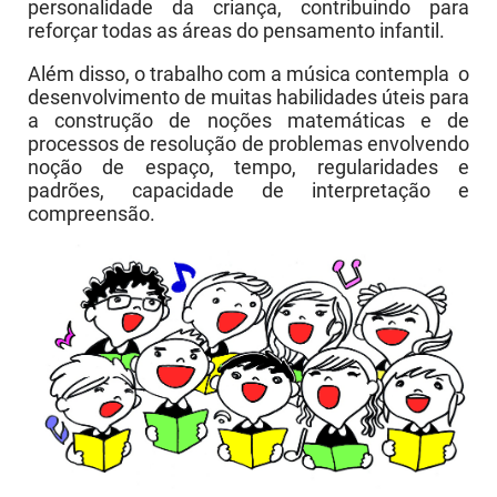
personalidade da criança, contribuindo para
reforçar todas as áreas do pensamento infantil.
Além disso, o trabalho com a música contempla o
desenvolvimento de muitas habilidades úteis para
a construção de noções matemáticas e de
processos de resolução de problemas envolvendo
noção de espaço, tempo, regularidades e
padrões, capacidade de interpretação e
compreensão.