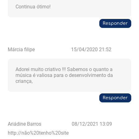
Continua ótimo!
Responder
Márcia filipe
15/04/2020 21:52
Adorei muito criativo !!! Sabemos o quanto a
música é valiosa para o desenvolvimento da
criança,
Responder
Ariádine Barros
08/12/2021 13:09
http://não%20tenho%20site