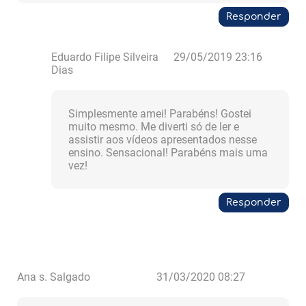
Responder
Eduardo Filipe Silveira
29/05/2019 23:16
Dias
Simplesmente amei! Parabéns! Gostei
muito mesmo. Me diverti só de ler e
assistir aos vídeos apresentados nesse
ensino. Sensacional! Parabéns mais uma
vez!
Responder
Ana s. Salgado
31/03/2020 08:27