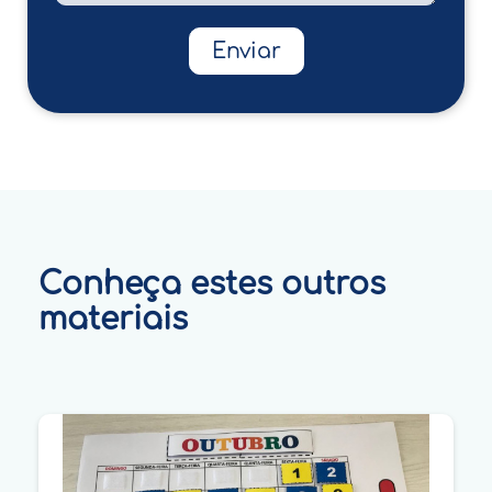
Enviar
Conheça estes outros
materiais