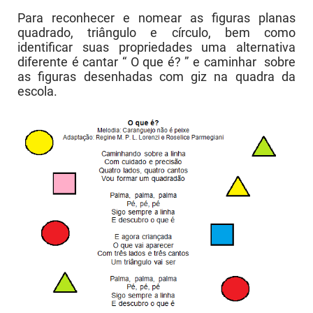
Para reconhecer e nomear as figuras planas
quadrado, triângulo e círculo, bem como
identificar suas propriedades uma alternativa
diferente é cantar “ O que é? ” e caminhar sobre
as figuras desenhadas com giz na quadra da
escola.