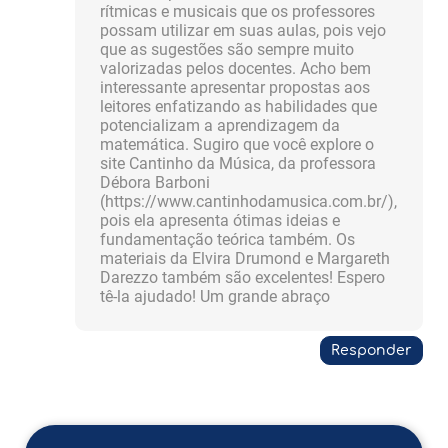
rítmicas e musicais que os professores
possam utilizar em suas aulas, pois vejo
que as sugestões são sempre muito
valorizadas pelos docentes. Acho bem
interessante apresentar propostas aos
leitores enfatizando as habilidades que
potencializam a aprendizagem da
matemática. Sugiro que você explore o
site Cantinho da Música, da professora
Débora Barboni
(https://www.cantinhodamusica.com.br/),
pois ela apresenta ótimas ideias e
fundamentação teórica também. Os
materiais da Elvira Drumond e Margareth
Darezzo também são excelentes! Espero
tê-la ajudado! Um grande abraço
Responder