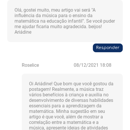
Olá, gostei muito, meu artigo vai será "A
influência da música para o ensino da
matemática na educação infantil". Se você puder
me ajudar ficaria muito agradecida. beijos!
Ariádine
Responder
Roselice
08/12/2021 18:08
Oi Ariádine! Que bom que você gostou da
postagem! Realmente, a música traz
vários benefícios à criança e auxilia no
desenvolvimento de diversas habilidades
essenciais para a aprendizagem da
matemática. Minha sugestão em seu
artigo é que você, além de mostrar a
correlação entre a matemática e a
música, apresente ideias de atividades