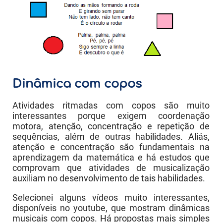
Dinâmica com copos
Atividades ritmadas com copos são muito
interessantes porque exigem coordenação
motora, atenção, concentração e repetição de
sequências, além de outras habilidades. Aliás,
atenção e concentração são fundamentais na
aprendizagem da matemática e há estudos que
comprovam que atividades de musicalização
auxiliam no desenvolvimento de tais habilidades.
Selecionei alguns vídeos muito interessantes,
disponíveis no youtube, que mostram dinâmicas
musicais com copos. Há propostas mais simples