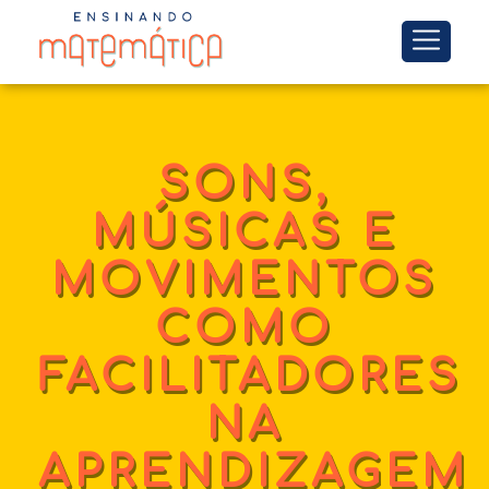
SONS,
MÚSICAS E
MOVIMENTOS
COMO
FACILITADORES
NA
APRENDIZAGEM