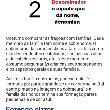
Costumo comparar as frações com famílias. Cada
membro da família tem nome e sobrenome. O
sobrenome dá características à família, tais como:
são descendentes de italianos, são pessoas altas
e de cabelos escuros, etc. Neste momento,
costumo perguntar às crianças seus sobrenomes
e os aspectos gerais de suas famílias.
Assim, a família dos meios, por exemplo, é
formada por partes grandes e de cor vermelha (tal
como pintado na imagem da dobradura) e a
família dos nonos tem na sua formação partes
pequenas e de cor azul.
Fazendo pizzas