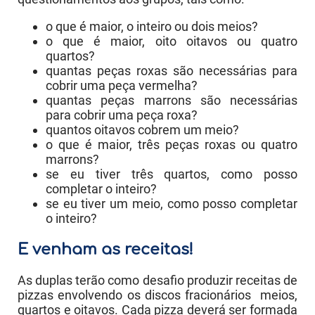
o que é maior, o inteiro ou dois meios?
o que é maior, oito oitavos ou quatro
quartos?
quantas peças roxas são necessárias para
cobrir uma peça vermelha?
quantas peças marrons são necessárias
para cobrir uma peça roxa?
quantos oitavos cobrem um meio?
o que é maior, três peças roxas ou quatro
marrons?
se eu tiver três quartos, como posso
completar o inteiro?
se eu tiver um meio, como posso completar
o inteiro?
E venham as receitas!
As duplas terão como desafio produzir receitas de
pizzas envolvendo os discos fracionários meios,
quartos e oitavos. Cada pizza deverá ser formada