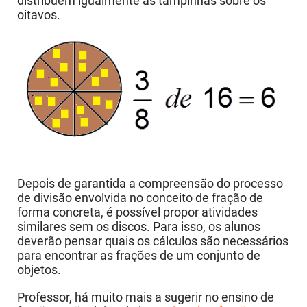
distribuem igualmente as tampinhas sobre os
oitavos.
Depois de garantida a compreensão do processo
de divisão envolvida no conceito de fração de
forma concreta, é possível propor atividades
similares sem os discos. Para isso, os alunos
deverão pensar quais os cálculos são necessários
para encontrar as frações de um conjunto de
objetos.
Professor, há muito mais a sugerir no ensino de