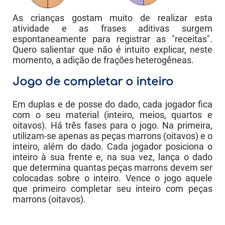
As crianças gostam muito de realizar esta
atividade e as frases aditivas surgem
espontaneamente para registrar as "receitas".
Quero salientar que não é intuito explicar, neste
momento, a adição de frações heterogêneas.
Jogo de completar o inteiro
Em duplas e de posse do dado, cada jogador fica
com o seu material (inteiro, meios, quartos e
oitavos). Há três fases para o jogo. Na primeira,
utilizam-se apenas as peças marrons (oitavos) e o
inteiro, além do dado. Cada jogador posiciona o
inteiro à sua frente e, na sua vez, lança o dado
que determina quantas peças marrons devem ser
colocadas sobre o inteiro. Vence o jogo aquele
que primeiro completar seu inteiro com peças
marrons (oitavos).