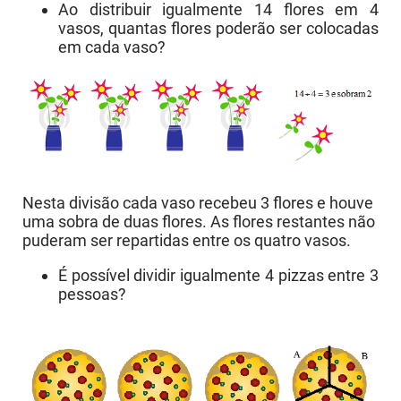
Ao distribuir igualmente 14 flores em 4
vasos, quantas flores poderão ser colocadas
em cada vaso?
Nesta divisão cada vaso recebeu 3 flores e houve
uma sobra de duas flores. As flores restantes não
puderam ser repartidas entre os quatro vasos.
É possível dividir igualmente 4 pizzas entre 3
pessoas?