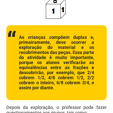
As crianças compõem duplas e,
primeiramente, deve ocorrer a
exploração do material e os
recobrimentos das peças. Essa parte
da atividade é muito importante,
porque os alunos verificarão as
equivalências entre as frações e
descobrirão, por exemplo, que 2/4
cobrem 1/2, 4/8 cobrem 1/2, 2/2
cobrem o inteiro, 6/8 cobrem 3/4, e
assim por diante.
Depois da exploração, o professor pode fazer
questionamentos aos grupos, tais como: