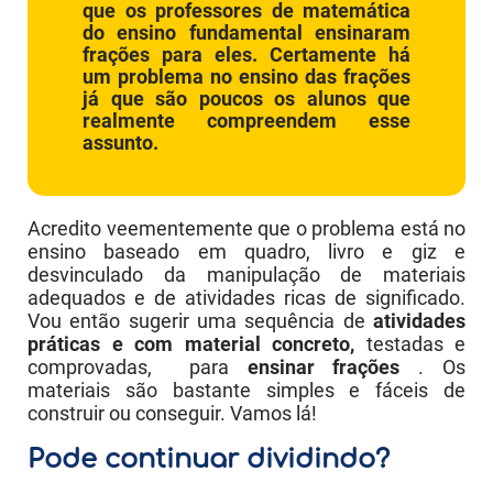
que os professores de matemática
do ensino fundamental ensinaram
frações para eles. Certamente há
um problema no ensino das frações
já que são poucos os alunos que
realmente compreendem esse
assunto.
Acredito veementemente que o problema está no
ensino baseado em quadro, livro e giz e
desvinculado da manipulação de materiais
adequados e de atividades ricas de significado.
Vou então sugerir uma sequência de
atividades
práticas e com material concreto,
testadas e
comprovadas,
para
ensinar frações
. Os
materiais são bastante simples e fáceis de
construir ou conseguir. Vamos lá!
Pode continuar dividindo?