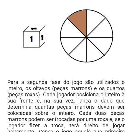
Para a segunda fase do jogo são utilizados o
inteiro, os oitavos (peças marrons) e os quartos
(peças roxas). Cada jogador posiciona o inteiro à
sua frente e, na sua vez, lança o dado que
determina quantas peças marrons devem ser
colocadas sobre o inteiro. Cada duas peças
marrons podem ser trocadas por uma roxa e, se o
jogador fizer a troca, terá direito de jogar
novamente. Vence o jogo aquele que primeiro