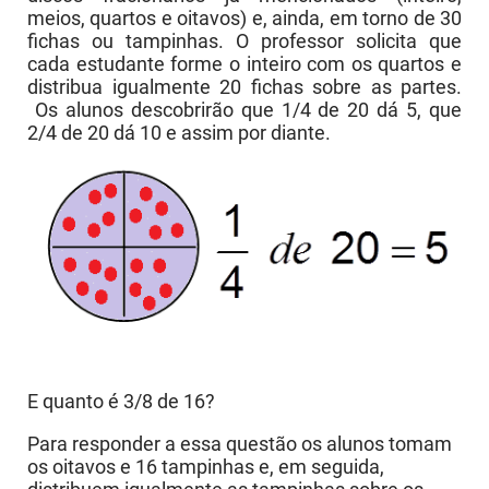
meios, quartos e oitavos) e, ainda, em torno de 30
fichas ou tampinhas. O professor solicita que
cada estudante forme o inteiro com os quartos e
distribua igualmente 20 fichas sobre as partes.
Os alunos descobrirão que 1/4 de 20 dá 5, que
2/4 de 20 dá 10 e assim por diante.
E quanto é 3/8 de 16?
Para responder a essa questão os alunos tomam
os oitavos e 16 tampinhas e, em seguida,