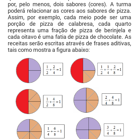
por, pelo menos, dois sabores (cores). A turma
poderá relacionar as cores aos sabores de pizza.
Assim, por exemplo, cada meio pode ser uma
porção de pizza de calabresa, cada quarto
representa uma fração de pizza de berinjela e
cada oitavo é uma fatia de pizza de chocolate. As
receitas serão escritas através de frases aditivas,
tais como mostra a figura abaixo: