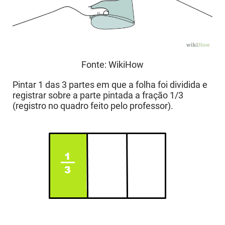
Fonte: WikiHow
Pintar 1 das 3 partes em que a folha foi dividida e
registrar sobre a parte pintada a fração 1/3
(registro no quadro feito pelo professor).