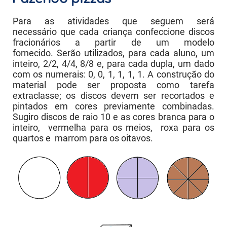
Para as atividades que seguem será
necessário que cada criança confeccione discos
fracionários a partir de um modelo
fornecido. Serão utilizados, para cada aluno, um
inteiro, 2/2, 4/4, 8/8 e, para cada dupla, um dado
com os numerais: 0, 0, 1, 1, 1, 1. A construção do
material pode ser proposta como tarefa
extraclasse; os discos devem ser recortados e
pintados em cores previamente combinadas.
Sugiro discos de raio 10 e as cores branca para o
inteiro, vermelha para os meios, roxa para os
quartos e marrom para os oitavos.