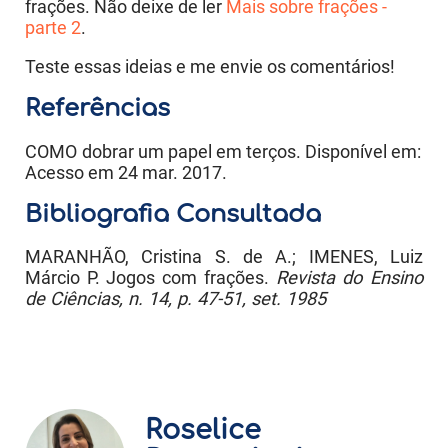
frações. Não deixe de ler
Mais sobre frações -
parte 2
.
Teste essas ideias e me envie os comentários!
Referências
COMO
dobrar um papel em terços. Disponível em:
Acesso em 24 mar. 2017.
Bibliografia Consultada
MARANHÃO, Cristina S. de A.; IMENES, Luiz
Márcio P. Jogos com frações.
Revista do Ensino
de Ciências, n. 14, p. 47-51, set. 1985
Roselice