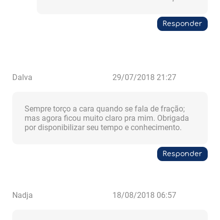
Responder
Dalva
29/07/2018 21:27
Sempre torço a cara quando se fala de fração;
mas agora ficou muito claro pra mim. Obrigada
por disponibilizar seu tempo e conhecimento.
Responder
Nadja
18/08/2018 06:57