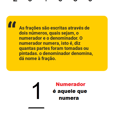
As frações são escritas através de
dois números, quais sejam, o
numerador e o denominador. O
numerador numera
, isto é, diz
quantas partes foram tomadas ou
pintadas. o
denominador denomina
,
dá nome à fração.