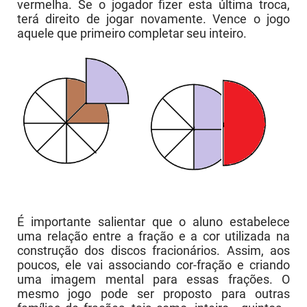
vermelha. Se o jogador fizer esta última troca,
terá direito de jogar novamente. Vence o jogo
aquele que primeiro completar seu inteiro.
É importante salientar que o aluno estabelece
uma relação entre a fração e a cor utilizada na
construção dos discos fracionários. Assim, aos
poucos, ele vai associando cor-fração e criando
uma imagem mental para essas frações. O
mesmo jogo pode ser proposto para outras