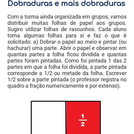
Dobraduras e mais dobraduras
Com a turma ainda organizada em grupos, vamos
distribuir muitas folhas de papel aos grupos.
Sugiro utilizar folhas de rascunhos. Cada aluno
toma algumas folhas para si e faz o que é
solicitado: a) Dobrar o papel ao meio e pintar (ou
hachurar) uma parte. Abrir o papel e observar em
quantas partes a folha ficou dividida e quantas
partes foram pintadas. Como foi pintada 1 das 2
partes em que a folha foi dividida, a parte pintada
corresponde a 1/2 ou metade da folha. Escrever
1/2 sobre a parte pintada (o professor registra no
quadro a fração numericamente e por extenso).