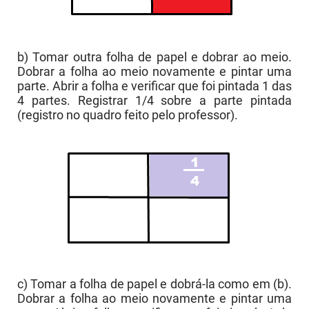
b) Tomar outra folha de papel e dobrar ao meio.
Dobrar a folha ao meio novamente e pintar uma
parte. Abrir a folha e verificar que foi pintada 1 das
4 partes. Registrar 1/4 sobre a parte pintada
(registro no quadro feito pelo professor).
c) Tomar a folha de papel e dobrá-la como em (b).
Dobrar a folha ao meio novamente e pintar uma