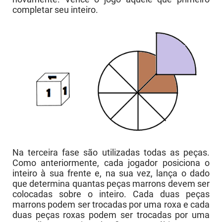
completar seu inteiro.
Na terceira fase são utilizadas todas as peças.
Como anteriormente, cada jogador posiciona o
inteiro à sua frente e, na sua vez, lança o dado
que determina quantas peças marrons devem ser
colocadas sobre o inteiro. Cada duas peças
marrons podem ser trocadas por uma roxa e cada
duas peças roxas podem ser trocadas por uma