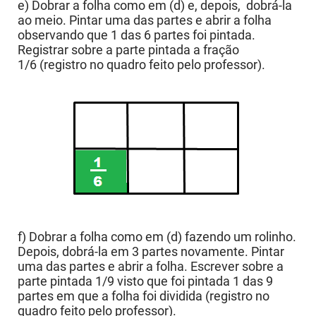
e) Dobrar a folha como em (d) e, depois, dobrá-la
ao meio. Pintar uma das partes e abrir a folha
observando que 1 das 6 partes foi pintada.
Registrar sobre a parte pintada a fração
1/6 (registro no quadro feito pelo professor).
f) Dobrar a folha como em (d) fazendo um rolinho.
Depois, dobrá-la em 3 partes novamente. Pintar
uma das partes e abrir a folha. Escrever sobre a
parte pintada 1/9 visto que foi pintada 1 das 9
partes em que a folha foi dividida (registro no
quadro feito pelo professor).