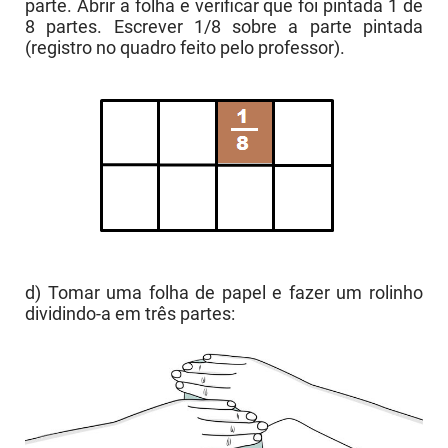
parte. Abrir a folha e verificar que foi pintada 1 de
8 partes. Escrever 1/8 sobre a parte pintada
(registro no quadro feito pelo professor).
d) Tomar uma folha de papel e fazer um rolinho
dividindo-a em três partes: