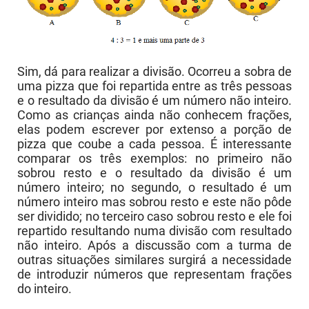
Sim, dá para realizar a divisão. Ocorreu a sobra de
uma pizza que foi repartida entre as três pessoas
e o resultado da divisão é um número não inteiro.
Como as crianças ainda não conhecem frações,
elas podem escrever por extenso a porção de
pizza que coube a cada pessoa. É interessante
comparar os três exemplos: no primeiro não
sobrou resto e o resultado da divisão é um
número inteiro; no segundo, o resultado é um
número inteiro mas sobrou resto e este não pôde
ser dividido; no terceiro caso sobrou resto e ele foi
repartido resultando numa divisão com resultado
não inteiro. Após a discussão com a turma de
outras situações similares surgirá a necessidade
de introduzir números que representam frações
do inteiro.