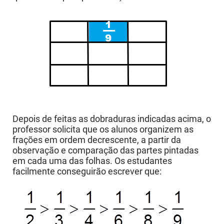
Depois de feitas as dobraduras indicadas acima, o
professor solicita que os alunos organizem as
frações em ordem decrescente, a partir da
observação e comparação das partes pintadas
em cada uma das folhas. Os estudantes
facilmente conseguirão escrever que: