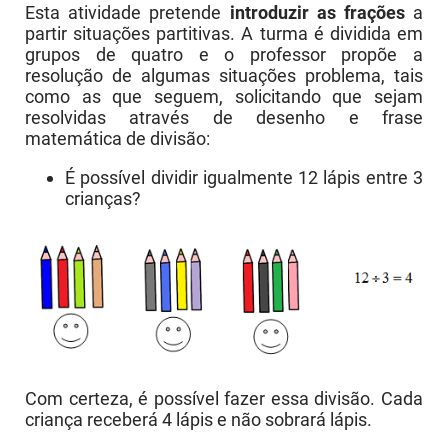
Esta atividade pretende
introduzir as frações
a
partir situações partitivas. A turma é dividida em
grupos de quatro e o professor propõe a
resolução de algumas situações problema, tais
como as que seguem, solicitando que sejam
resolvidas através de desenho e frase
matemática de divisão:
É possível dividir igualmente 12 lápis entre 3
crianças?
Com certeza, é possível fazer essa divisão. Cada
criança receberá 4 lápis e não sobrará lápis.