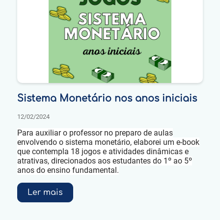
Sistema Monetário nos anos iniciais
12/02/2024
Para auxiliar o professor no preparo de aulas
envolvendo o sistema monetário, elaborei um e-book
que contempla 18 jogos e atividades dinâmicas e
atrativas, direcionados aos estudantes do 1º ao 5º
anos do ensino fundamental.
Ler mais