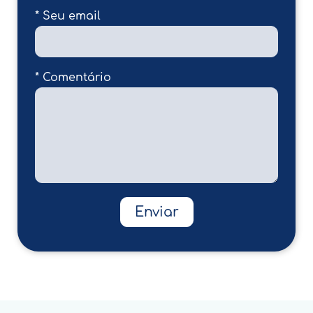
* Seu email
* Comentário
Enviar