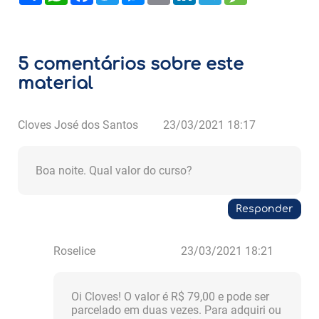
5 comentários sobre este
material
Cloves José dos Santos
23/03/2021 18:17
Boa noite. Qual valor do curso?
Responder
Roselice
23/03/2021 18:21
Oi Cloves! O valor é R$ 79,00 e pode ser
parcelado em duas vezes. Para adquiri ou