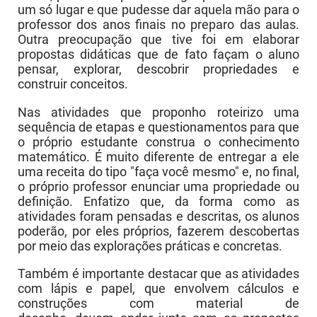
um só lugar e que pudesse dar aquela mão para o
professor dos anos finais no preparo das aulas.
Outra preocupação que tive foi em elaborar
propostas didáticas que de fato façam o aluno
pensar, explorar, descobrir propriedades e
construir conceitos.
Nas atividades que proponho roteirizo uma
sequência de etapas e questionamentos para que
o próprio estudante construa o conhecimento
matemático. É muito diferente de entregar a ele
uma receita do tipo "faça você mesmo" e, no final,
o próprio professor enunciar uma propriedade ou
definição. Enfatizo que, da forma como as
atividades foram pensadas e descritas, os alunos
poderão, por eles próprios, fazerem descobertas
por meio das explorações práticas e concretas.
Também é importante destacar que as atividades
com lápis e papel, que envolvem cálculos e
construções com material de