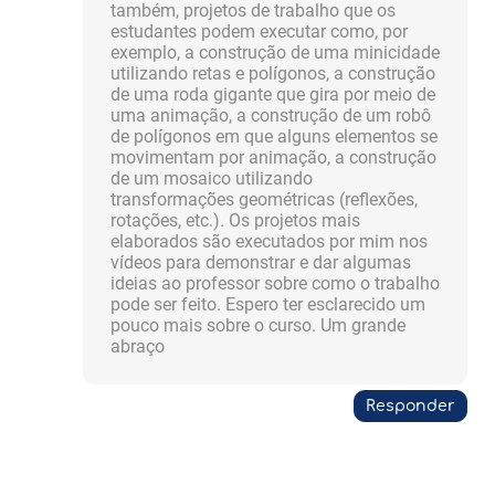
também, projetos de trabalho que os
estudantes podem executar como, por
exemplo, a construção de uma minicidade
utilizando retas e polígonos, a construção
de uma roda gigante que gira por meio de
uma animação, a construção de um robô
de polígonos em que alguns elementos se
movimentam por animação, a construção
de um mosaico utilizando
transformações geométricas (reflexões,
rotações, etc.). Os projetos mais
elaborados são executados por mim nos
vídeos para demonstrar e dar algumas
ideias ao professor sobre como o trabalho
pode ser feito. Espero ter esclarecido um
pouco mais sobre o curso. Um grande
abraço
Responder