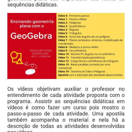
sequências didáticas.
Os vídeos objetivam auxiliar o professor no
entendimento de cada atividade proposta com o
programa. Assistir as sequências didáticas em
vídeos é como fazer um curso pois mostro o
passo-a-passo de cada atividade. Uma apostila
também acompanha o material e nela há a
descrição de todas as atividades desenvolvidas