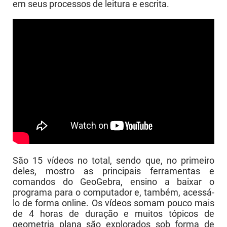
em seus processos de leitura e escrita.
São 15 vídeos no total, sendo que, no primeiro
deles, mostro as principais ferramentas e
comandos do GeoGebra, ensino a baixar o
programa para o computador e, também, acessá-
lo de forma online. Os vídeos somam pouco mais
de 4 horas de duração e muitos tópicos de
geometria plana são explorados sob forma de