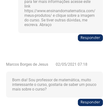
para ter mais informações acesse este
link
https://www.ensinandomatematica.com/
meus-produtos/ e clique sobre a imagem
do curso. Se tiver outras dúvidas, me
escreva. Abraço
Responder
Marcos Borges de Jesus
02/05/2021 07:18
Bom dia! Sou professor de matemática, muito
interessante o curso, gostaria de saber um pouco
mais sobre o curso?
Responder