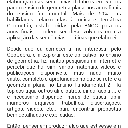
elaboração das sequências didáticas em vídeos
para o ensino de geometria plana nos anos finais
do ensino fundamental. Mais de 60% das
habilidades relacionadas à unidade temática
Geometria, estabelecidas pela BNCC para os
anos finais, podem ser desenvolvidas com a
aplicação das sequências didáticas que elaborei.
Desde que eu comecei a me interessar pelo
GeoGebra, e a explorar este aplicativo no ensino
de geometria, fiz muitas pesquisas na internet e
percebi que há, sim, vários materiais, vídeos e
publicações disponíveis, mas nada muito
vasto, completo e aprofundado no que se refere à
geometria plana no Ensino Fundamental 2. Há
tópicos aqui, outros ali e outros, ainda, acolá ... e
é necessário dispender horas de busca, abrir
inúmeros arquivos, trabalhos, dissertações,
artigos, vídeos, etc., para encontrar propostas
bem detalhadas e explicadas.
Então, pensei em produzir algo que estivesse em