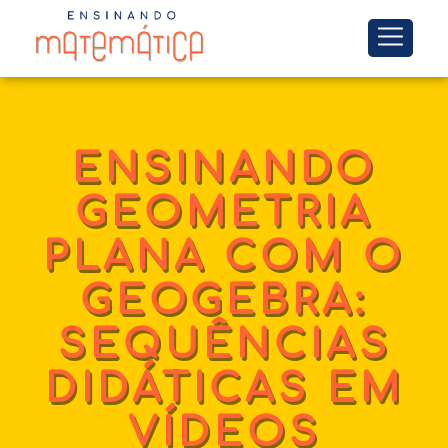
ENSINANDO
GEOMETRIA
PLANA COM O
GEOGEBRA:
SEQUÊNCIAS
DIDÁTICAS EM
VÍDEOS