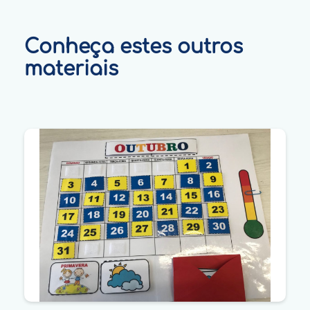
Conheça estes outros
materiais