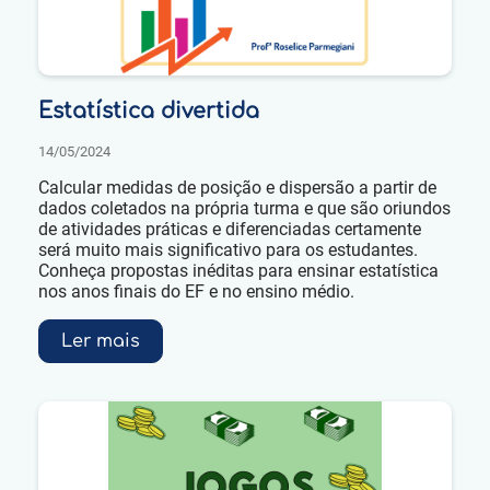
Estatística divertida
14/05/2024
Calcular medidas de posição e dispersão a partir de
dados coletados na própria turma e que são oriundos
de atividades práticas e diferenciadas certamente
será muito mais significativo para os estudantes.
Conheça propostas inéditas para ensinar estatística
nos anos finais do EF e no ensino médio.
Ler mais