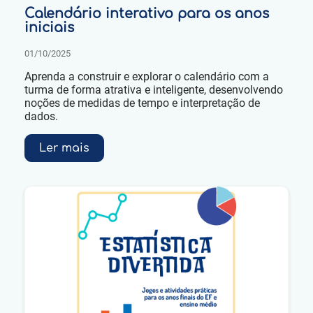
Calendário interativo para os anos
iniciais
01/10/2025
Aprenda a construir e explorar o calendário com a
turma de forma atrativa e inteligente, desenvolvendo
noções de medidas de tempo e interpretação de
dados.
Ler mais